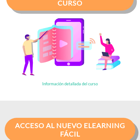
CURSO
Información detallada del curso
ACCESO AL NUEVO ELEARNING
FÁCIL