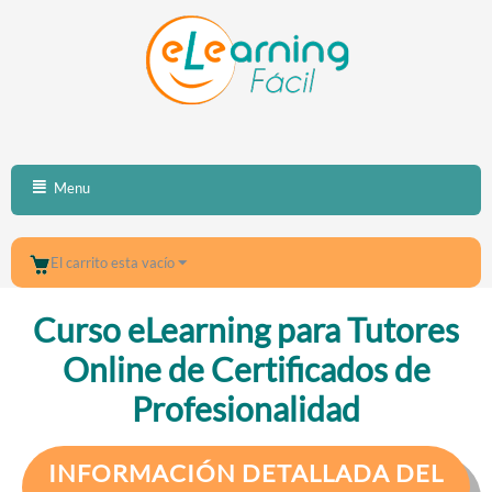
Menu
El carrito esta vacío
Curso eLearning para Tutores
Online de Certificados de
Profesionalidad
INFORMACIÓN DETALLADA DEL