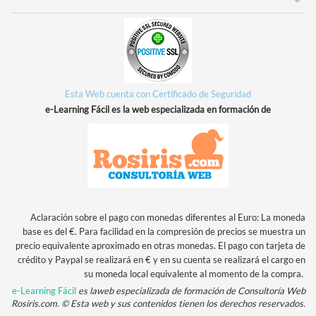
Esta Web cuenta con Certificado de Seguridad
e-Learning Fácil es la web especializada en formación de
Aclaración sobre el pago con monedas diferentes al Euro:
La moneda
base es del €. Para facilidad en la compresión de precios se muestra un
precio equivalente aproximado en otras monedas. El pago con tarjeta de
crédito y Paypal se realizará en € y en su cuenta se realizará el cargo en
su moneda local equivalente al mome
nto de la compra.
e-Learning Fácil
es laweb especializada de formación de Consultoría Web
Rosiris.com.
© Esta web y sus contenidos tienen los derechos reservados.