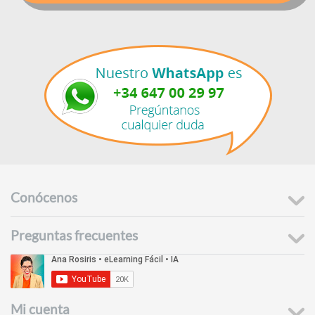
Conócenos
Preguntas frecuentes
Mi cuenta